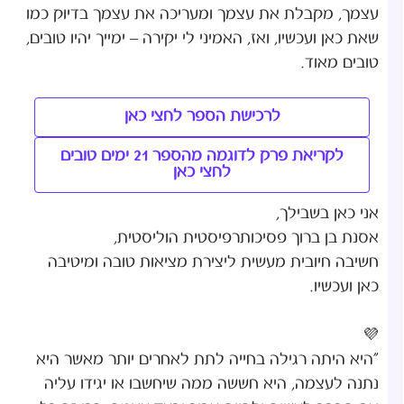
עצמך, מקבלת את עצמך ומעריכה את עצמך בדיוק כמו
שאת כאן ועכשיו, ואז, האמיני לי יקירה – ימייך יהיו טובים,
טובים מאוד.
לרכישת הספר לחצי כאן
לקריאת פרק לדוגמה מהספר 21 ימים טובים
לחצי כאן
אני כאן בשבילך,
אסנת בן ברוך פסיכותרפיסטית הוליסטית,
חשיבה חיובית מעשית ליצירת מציאות טובה ומיטיבה
כאן ועכשיו.
💜
"היא היתה רגילה בחייה לתת לאחרים יותר מאשר היא
נתנה לעצמה, היא חששה ממה שיחשבו או יגידו עליה