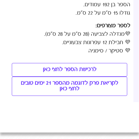
הספר בן 192 עמודים.
גודלו 15 ס"מ על 22 ס"מ.
לספר מצורפים:
💜מנדלה לצביעה (28 ס"מ על 28 ס"מ).
💜 חבילת 12 עפרונות צבעוניים.
💜 סטיקר / סימניה
לרכישת הספר לחצי כאן
לקריאת פרק לדוגמה מהספר 21 ימים טובים
לחצי כאן