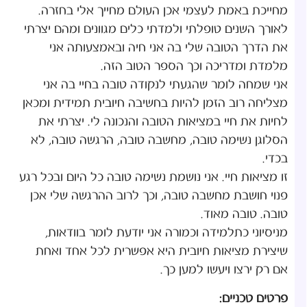
מחייכת באמת לעצמי אכן העולם מחייך אלי בחזרה.
לאורך השנים טופלתי ולמדתי כלים מגוונים ומהם יצרתי
את הדרך הטובה שלי בה אני חיה ובאמצעותה אני
מלמדת ומדריכה וכך הספר הטוב הזה.
אני שמחה לומר שהגעתי לנקודה טובה בחיי בה אני
מצליחה רוב הזמן להיות בחשיבה חיובית תמידית ומכאן
לחיות את חיי במציאות הטובה והנכונה לי. יצרתי את
הסלוגן נשימה טובה, מחשבה טובה, הרגשה טובה, לא
בכדי.
זו מציאות חיי. אני נושמת נשימה טובה כל היום ובכל רגע
פנוי חושבת מחשבה טובה, וכך לרוב ההרגשה שלי אכן
טובה. טובה מאוד.
מניסיוני כתלמידה וכמורה אני יודעת לומר בוודאות,
שיצירת מציאות חיובית היא אפשרית לכל אחד ואחת
אם רק ירצו ויעשו למען כך.
פרטים טכניים: