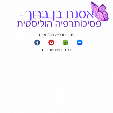
פסיכותרפיה הוליסטית
כל הזכויות שמורות