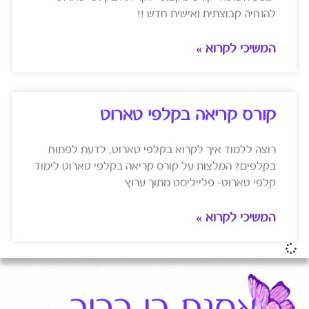
להנחיה קבוצתית ואישית חדש !!
המשיכי לקרוא »
קורס קריאה בקלפי טארוט
רוצה ללמוד איך לקרוא בקלפי טארוט, לדעת לפתוח
בקלפים? המלצות על קורס קריאה בקלפי טארוט לימוד
קלפי טארוט- פלייליסט מתוך ערוץ
המשיכי לקרוא »