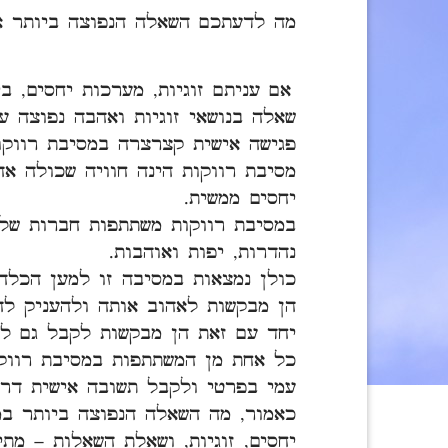
מה לדעתכם השאלה הנפוצה ביותר א
אם עניתם זוגיות, מערכות יחסים, ב
שאלה בנושאי זוגיות ואהבה נפוצה ע
פגישה אישית קצרצרה במסיבת רווקו
מסיבת רווקות הינה חוויה שכולה א
יחסים ממשית.
במסיבת רווקות משתתפות חברות של 
נהדרות, יפות ואוהבות.
כולן נמצאות במסיבה זו למען הכלה.
הן מבקשות לאהוב אותה ולהעניק לה
יחד עם זאת הן מבקשות לקבל גם למ
כל אחת מן המשתתפות במסיבת רווקו
עמי בפרטי ולקבל תשובה אישית דרך
כאמור, מה השאלה הנפוצה ביותר במ
יחסים, זוגיות, ושאלת השאלות – מתי 