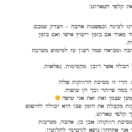
ת קלפי הטארוט?
ינו לבינה ובפשטות אהבה – הצדק עמכם.
ד מאוד אם בזמן ייעוץ אישי ואם בזמן
ת.
הבה ומביאה עמה רצון עז למימוש מערכת
הכלה אשר רובן מקסימות, נפלאות,
 הרי זו מסיבת הרווקות שלה!
 כמה שיותר וכך הן עושות.
ען עצמן ואת זאת אני עושה
ת מקבלת את הזמן שבו היא יכולה להיפגש
 קלפי טארוט.
סיבת רווקות? אכן כן, אהבה, מערכות
אני אתחתן? נושא לגיטימי לחלוטין.