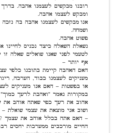
רובנו מבקשים לעצמנו אהבה. בדרך 
ומבקש לעצמו אהבה.
אנו מבקשים לעצמנו אהבה בה נזכה ל
ושמחה.
פשוט אהבה.
נשאלת השאלה כיצד נכניס לחיינו א
לטעמי לפני שאנו שואלים שאלה זו 
אף יותר –
האם האהבה קיימת בתוכנו כלפי עצמ
מעניקים לעצמנו כבוד, הערכה, ריגו
או בפשטות – האם אנו מעניקים לעצ
במקורות נאמר "ואהבת לרעך כמוך"
אהוב את רעך כפי שאתה אוהב את ע
ושוב אני מוצאת את עצמי שואלת – 
– האם אתה בכלל אוהב את עצמך ?
החיים מורכבים ממערכות יחסים רבות