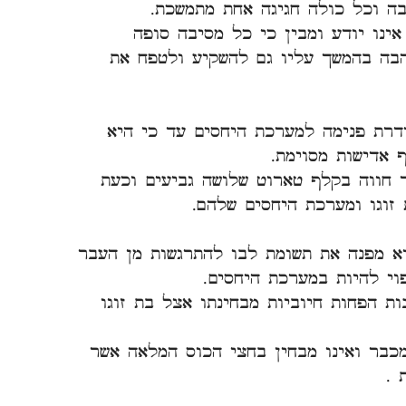
ה וכל כולה חגיגה אחת מתמשכת.
ינו יודע ומבין כי כל מסיבה סופה
הבה בהמשך עליו גם להשקיע ולטפח את
דרת פנימה למערכת היחסים עד כי היא
 אדישות מסוימת.
 חווה בקלף טארוט שלושה גביעים וכעת
זוגו ומערכת היחסים שלהם.
א מפנה את תשומת לבו להתרגשות מן העבר
פוי להיות במערכת היחסים.
ת הפחות חיוביות מבחינתו אצל בת זוגו
כבר ואינו מבחין בחצי הכוס המלאה אשר
 .