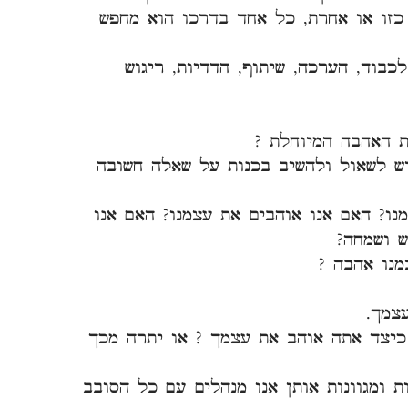
כזו או אחרת, כל אחד בדרכו הוא מחפש
כבוד, הערכה, שיתוף, הדדיות, ריגוש
ת האהבה המיוחלת ?
יש לשאול ולהשיב בכנות על שאלה חשובה
נו? האם אנו אוהבים את עצמנו? האם אנו
ש ושמחה?
מנו אהבה ?
צמך.
כיצד אתה אוהב את עצמך ? או יתרה מכך
 ומגוונות אותן אנו מנהלים עם כל הסובב