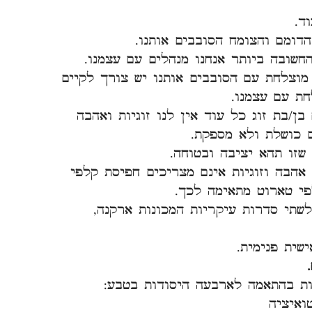
ד.
דומם והצומח הסובבים אותנו.
חשובה ביותר אנחנו מנהלים עם עצמנו.
מוצלחת עם הסובבים אותנו יש צורך לקיים
ת עם עצמנו.
בן/בת זוג כל עוד אין לנו זוגיות ואהבה
 כושלת ולא מספקת.
שזו תהא יציבה ובטוחה.
 אהבה וזוגיות אינם מצריכים חפיסת קלפי
פי טארוט מתאימה לכך.
 הנחלקים לשתי סדרות עיקריות המכונות ארקנה,
ית פנימית.
ת בהתאמה לארבעה היסודות בטבע:
איציה