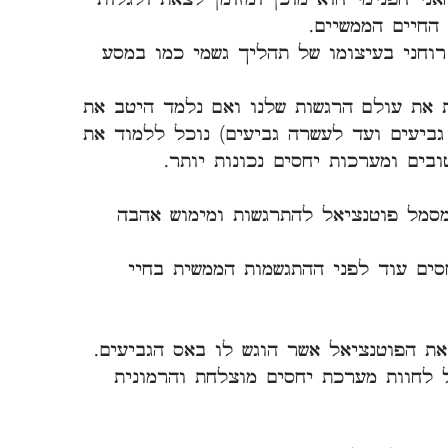
החיים הממשיים.
וחני בעיצומו של תהליך גשמי כמו במסע
את עולם הרגשות שלנו ואם נלמד היטב את
 גביעים ועד לעשרה גביעים) נוכל ללמוד את
ובים ומערכות יחסים נכונות יותר.
מסמל פוטנציאל להתרגשות ומימוש אהבה
סים עוד לפני ההתגשמות הממשית בחיי
ת הפוטנציאל אשר הוגש לו באס הגביעים.
 לחוות מערכת יחסים מוצלחת והרמונית