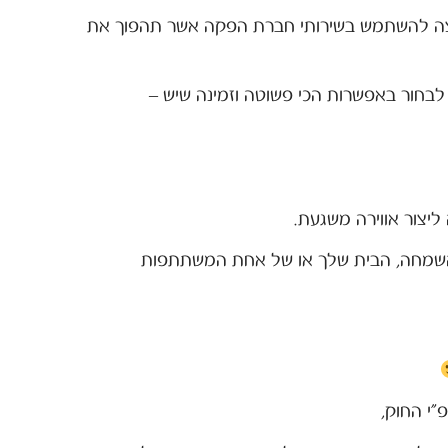
יצה להשתמש בשירותי חברת הפקה אשר תהפוך את
בחור באפשרות הכי פשוטה וזמינה שיש –
יצור אווירה משגעת.
 השמחה, הבית שלך או של אחת המשתתפות