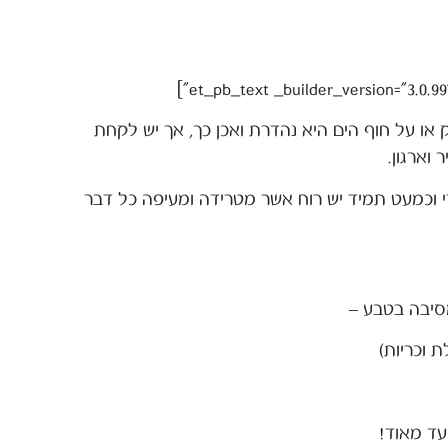
ו על חוף הים היא נהדרת ואכן כך, אך יש לקחת
 וארגון.
י וכמעט תמיד יש רוח אשר מטרידה ומעיפה כל דבר
סיבה בטבע –
 וכריות)
ד מאוד!