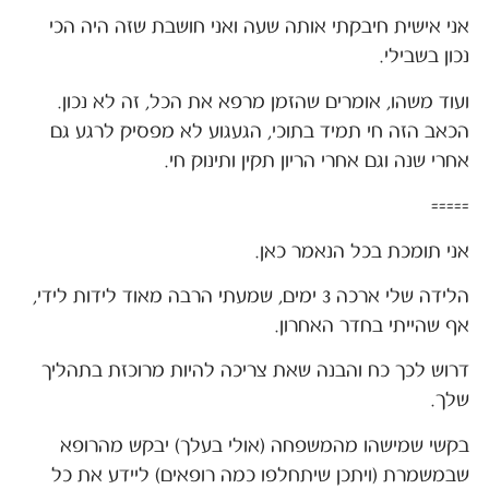
אני אישית חיבקתי אותה שעה ואני חושבת שזה היה הכי
נכון בשבילי.
ועוד משהו, אומרים שהזמן מרפא את הכל, זה לא נכון.
הכאב הזה חי תמיד בתוכי, הגעגוע לא מפסיק לרגע גם
אחרי שנה וגם אחרי הריון תקין ותינוק חי.
=====
אני תומכת בכל הנאמר כאן.
הלידה שלי ארכה 3 ימים, שמעתי הרבה מאוד לידות לידי,
אף שהייתי בחדר האחרון.
דרוש לכך כח והבנה שאת צריכה להיות מרוכזת בתהליך
שלך.
בקשי שמישהו מהמשפחה (אולי בעלך) יבקש מהרופא
שבמשמרת (ויתכן שיתחלפו כמה רופאים) ליידע את כל