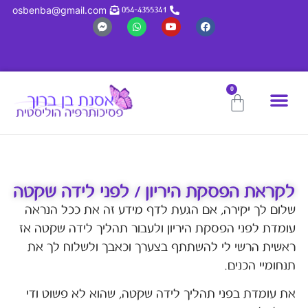
osbenba@gmail.com
054-4355341
0
לקראת הפסקת היריון / לפני לידה שקטה
שלום לך יקירה, אם הגעת לדף מידע זה את ככל הנראה
עומדת לפני הפסקת היריון ולעבור תהליך לידה שקטה אז
ראשית הרשי לי להשתתף בצערך וכאבך ולשלוח לך את
תנחומיי הכנים.
את עומדת בפני תהליך לידה שקטה, שהוא לא פשוט ודי