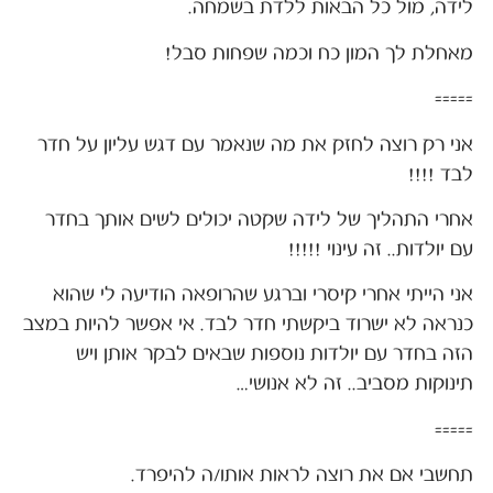
לידה, מול כל הבאות ללדת בשמחה.
מאחלת לך המון כח וכמה שפחות סבל!
=====
אני רק רוצה לחזק את מה שנאמר עם דגש עליון על חדר
לבד !!!!
אחרי התהליך של לידה שקטה יכולים לשים אותך בחדר
עם יולדות.. זה עינוי !!!!!
אני הייתי אחרי קיסרי וברגע שהרופאה הודיעה לי שהוא
כנראה לא ישרוד ביקשתי חדר לבד. אי אפשר להיות במצב
הזה בחדר עם יולדות נוספות שבאים לבקר אותן ויש
תינוקות מסביב.. זה לא אנושי…
=====
תחשבי אם את רוצה לראות אותו/ה להיפרד.