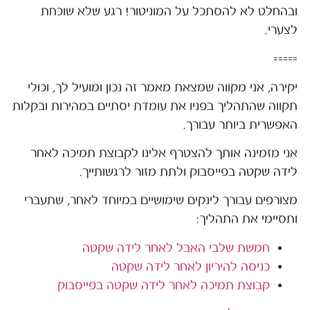
ובהחלט לא להסתכל על המוניטור! רגע שלא שוכחת
לצערי.
=====
יקירה, אני מקווה שמצאת מאמר זה נכון ומועיל לך, וכולי
תקווה שהתהליך בפניו את עומדת יסתיים במהירות ובקלות
האפשרית ביותר עבורך.
אני מזמינה אותך להצטרף אלינו לקבוצת תמיכה לאחר
לידה שקטה בפייסבוק ולתת מזור לרגשותייך.
מצורפים עבורך לינקים שימושיים במיוחד לאחר, שתעברי
ותסיימי את התהליך:
חמשת שלבי האבל לאחר לידה שקטה
כניסה להיריון לאחר לידה שקטה
קבוצת תמיכה לאחר לידה שקטה בפייסבוק