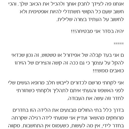
אנחנו פה לצידך לחבק אותך ולהכיל את הכאב שלך. והכי
חשוב שעם כל הקושי תשתדלי להיות אופטימית ולא
לחשוב על העתיד בצורה שלילית.
יהיה בסדר אני מבטיחה!!!
=====
ם אני בעד קבלה של אפידורל או טשטוש, זה נכון שכדאי
להקל על עצמך כי גם ככה זה קשה והצירים של הזירוז
כואבים ממש!!!
אני לקחתי מרשם לכדורים לייבוש חלב מרופא הנשים שלי
לפני האשפוז והגעתי איתם לתהליך ולקחתי כשחזרתי
לחדר וזה עשה את העבודה.
בדרך כלל בתי החולים מבצעים את הלידה הזו בחדרים
מרוחקים מהשאר ועדיין אני שמעתי לידה רגילה שקרתה
בחדר לידי, אין מה לעשות, כשעמוס אין התחשבות. מקווה