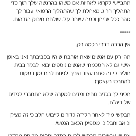
תתביישי לקרוא לאחיות אם משהו בהרגשה שלך תוך כדי
התהליך חריג. מאחלת לך שהתהליך הרפואי יעבור לך
מהר ככל שניתן וכמה שיותר קל. שולחת חיבוק הזדהות.
=====
אין הרבה דברי חכמה רק:
תהי רק עם אנשים שאת אוהבת שיהיו בסביבתך (אני באופן
אישי גם לא הסכמתי שאנשים נוספים יבואו לבקר בבית
חולים כי זה סתם עצוב וצריך לפנות להם זמן במקום
להתרכז בעצמך(
תכיני לך בגדים נוחים ופדים למקרה שלא תתחברי לפדים
של ביה"ח.
תבקשי מיד לאחר הלידה כדורים לייבוש חלב כי זה מציק
וכואב וחבל כי מספיק הכאב הנפשי.