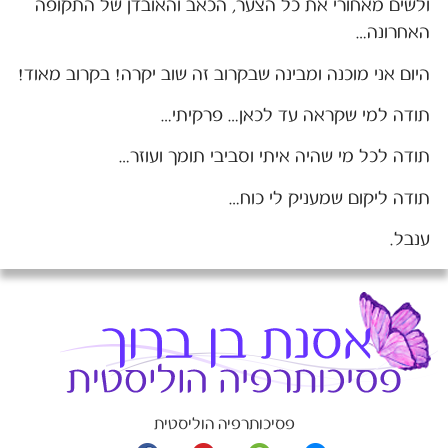
ולשים מאחורי את כל הצער, הכאב והאובדן של התקופה
האחרונה…
היום אני מוכנה ומבינה שבקרוב זה שוב יקרה! בקרוב מאוד!
תודה למי שקראה עד לכאן… פרקיתי…
תודה לכל מי שהיה איתי וסביבי תומך ועוזר…
תודה ליקום שמעניק לי כוח…
ענבל.
פסיכותרפיה הוליסטית