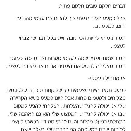
דברים חלקם טובים חלקם פחות
אבל כמעט תמיד ידעתי איך להרים את עצמי מהם עד
היום, כמעט 33…
תמיד ניסיתי להיות הכי טובה שיש בכל דבר שהצבתי
לעצמי.
תמיד שמתי ועדיין שמה לעצמי מטרות ואני מנסה וכמעט
תמיד מצליחה להשיג את היעדים אותם אני מציבה לעצמי.
אז אתחיל בעסקי-
כמעט תמיד הייתי עצמאית כזו שלוקחת סיכונים שלפעמים
מצליחים ולפעמים פחות אבל היום כמעט בשיא הקריירה
שלי אני יכולה להגיד שהצלחתי, הצלחתי להגיע למקום
שבו אני יכולה להגיד ש המקצוע שלי הוא גם האהבה שלי.
התחלתי כמעט מכלום והיום קניתי סטודיו ורכשתי לעצמי
לקוחות שהם המשפחה המורחבת שלי. כאלה שאת