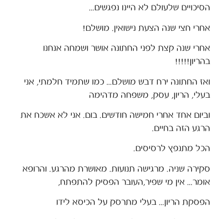
הסיכויים שלעולם לא היינו נפגשים…
אחרי חצי שנה הצעת נישואין. מושלם!
אחרי שנה קצת לפני החתונה אושר ושמחה אנחנו
בהריון!!!!!
ואז החתונה ירח דבש מושלם… כמו שתמיד חלמתי, אני
בעלי, הריון, עסק, משפחה מדהימה
וביום אחד אחרי חמישה חודשים. בום. אני לא אשכח את
הרגע הזה בחיים.
הכל מתנפץ לרסיסים.
סקירה שניה. מרגישה תנועות. מאושרת מהרגע. והרופא
אומר… אין מי שפיר,העובר הפסיק להתפתח,
הפסקת הריון… בעלי מתרסק על הכיסא לידו