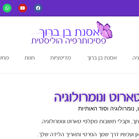
יה
אסנת בן ברוך
מדיטציות
חנות
מחשב
ארוט ונומרולוגיה
 נומרולוגיה וסוד האותיות
ך, וקבלי תשובות מקלפי טארוט ונומרולוגיה.
ן ועכשיו דרך שמך הפרטי ותאריך הלידה שלך.